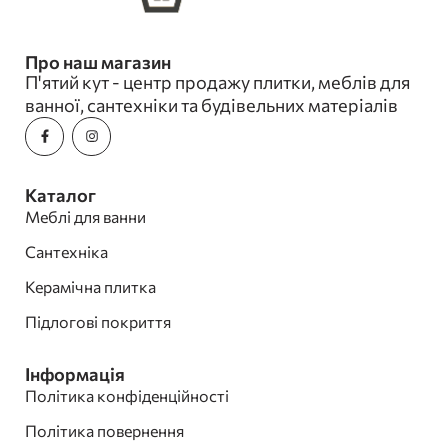
Про наш магазин
П'ятий кут - центр продажу плитки, меблів для
ванної, сантехніки та будівельних матеріалів
Каталог
Меблі для ванни
Сантехніка
Керамічна плитка
Підлогові покриття
Інформація
Політика конфіденційності
Політика повернення