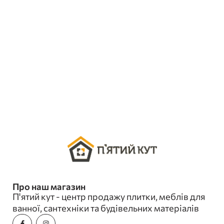
Про наш магазин
П'ятий кут - центр продажу плитки, меблів для
ванної, сантехніки та будівельних матеріалів