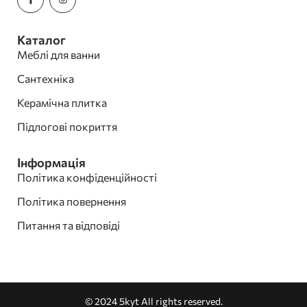
Каталог
Меблі для ванни
Сантехніка
Керамічна плитка
Підлогові покриття
Інформація
Політика конфіденційності
Політика повернення
Питання та відповіді
© 2024 5kyt All rights reserved.