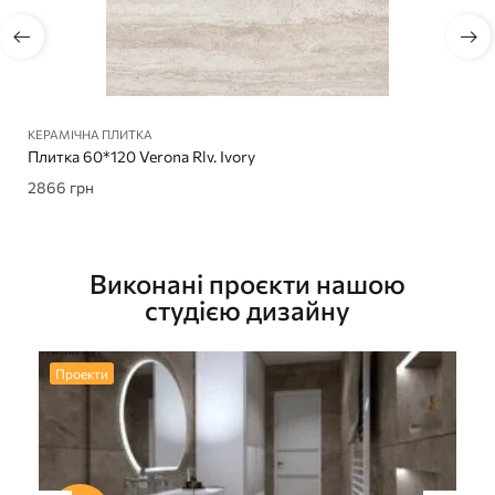
КЕРАМІЧНА ПЛИТКА
Плитка 60*120 Verona Rlv. Ivory
2866
грн
Виконані проєкти нашою
студією дизайну
Проекти