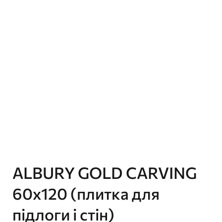
ALBURY GOLD CARVING
60х120 (плитка для
підлоги і стін)