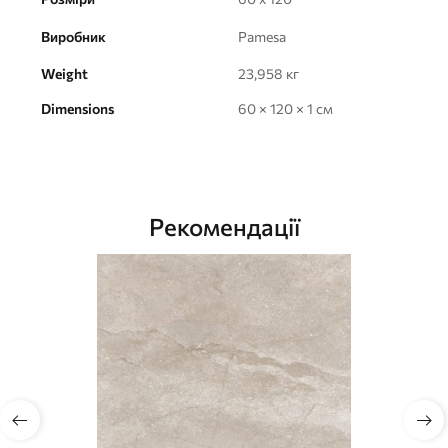
Виробник
Pamesa
Weight
23,958 кг
Dimensions
60 × 120 × 1 см
Рекомендації