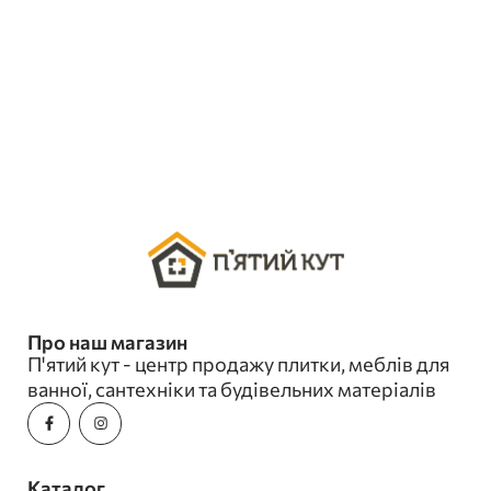
Про наш магазин
П'ятий кут - центр продажу плитки, меблів для
ванної, сантехніки та будівельних матеріалів
Каталог