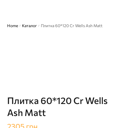
Home
Каталог
Плитка 60*120 Cr Wells Ash Matt
/
/
Плитка 60*120 Cr Wells
Ash Matt
2305
грн