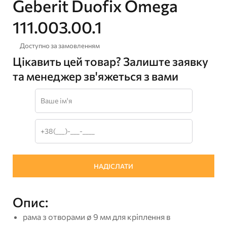
Geberit Duofix Omega
111.003.00.1
Доступно за замовленням
Цікавить цей товар? Залиште заявку
та менеджер зв'яжеться з вами
Опис:
рама з отворами ø 9 мм для кріплення в