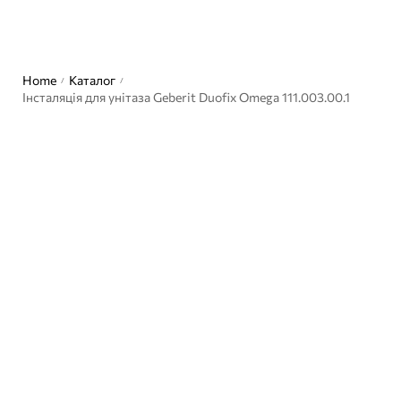
Home
Каталог
/
/
Інсталяція для унітаза Geberit Duofix Omega 111.003.00.1