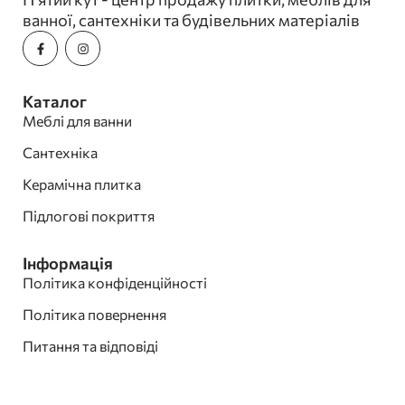
ванної, сантехніки та будівельних матеріалів
Каталог
Меблі для ванни
Сантехніка
Керамічна плитка
Підлогові покриття
Інформація
Політика конфіденційності
Політика повернення
Питання та відповіді