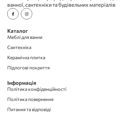
ванної, сантехніки та будівельних матеріалів
Каталог
Меблі для ванни
Сантехніка
Керамічна плитка
Підлогові покриття
Інформація
Політика конфіденційності
Політика повернення
Питання та відповіді