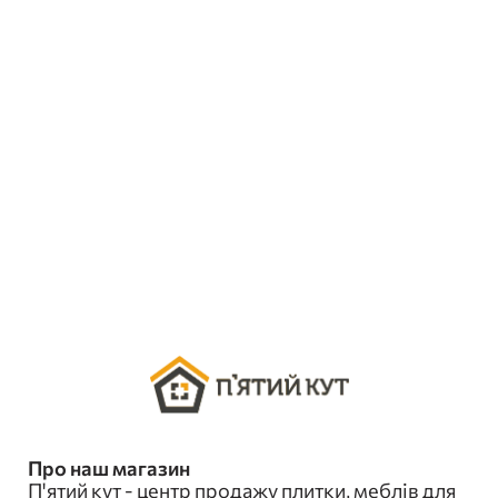
Про наш магазин
П'ятий кут - центр продажу плитки, меблів для