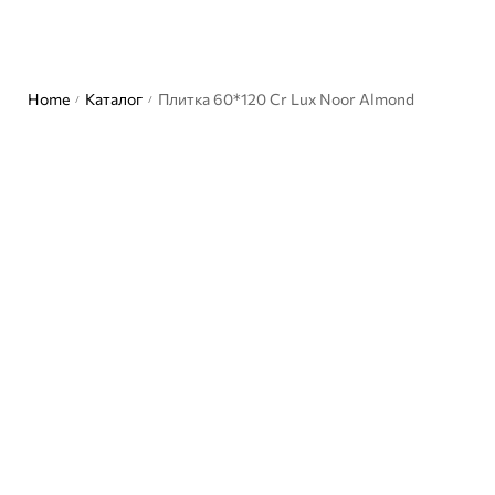
Home
Каталог
Плитка 60*120 Cr Lux Noor Almond
/
/