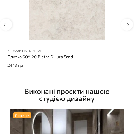
КЕРАМІЧНА ПЛИТКА
Плитка 60*120 Pietra Di Jura Sand
2443
грн
Виконані проєкти нашою
студією дизайну
Проекти