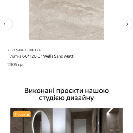
КЕРАМІЧНА ПЛИТКА
Плитка 60*120 Cr Wells Sand Matt
2305
грн
Виконані проєкти нашою
студією дизайну
Проекти