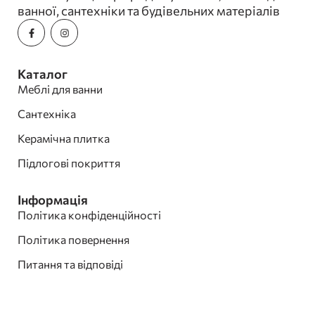
ванної, сантехніки та будівельних матеріалів
Каталог
Меблі для ванни
Сантехніка
Керамічна плитка
Підлогові покриття
Інформація
Політика конфіденційності
Політика повернення
Питання та відповіді