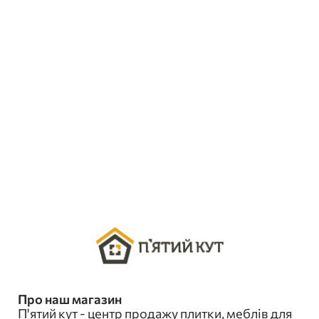
Про наш магазин
П'ятий кут - центр продажу плитки, меблів для