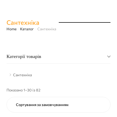
Сантехніка
Home
Каталог
Сантехніка
/
/
Категорії товарів
Сантехніка
Показано 1–30 із 82