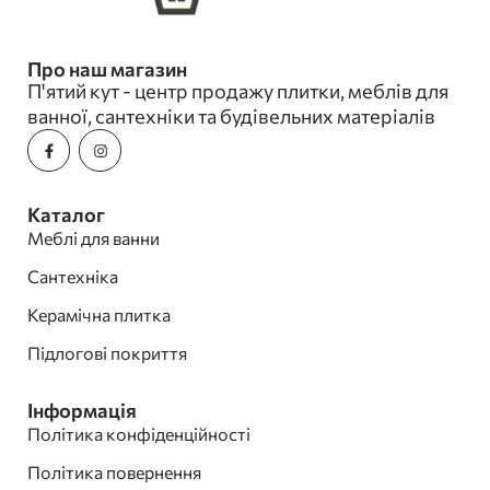
Про наш магазин
П'ятий кут - центр продажу плитки, меблів для
ванної, сантехніки та будівельних матеріалів
Каталог
Меблі для ванни
Сантехніка
Керамічна плитка
Підлогові покриття
Інформація
Політика конфіденційності
Політика повернення